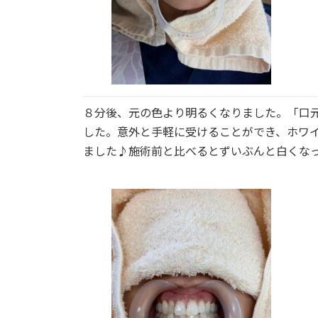
８分後、元の色より明るくなりました。「口
した。意外と手軽に受けることができ、ホワ
ました♪施術前と比べるとずいぶんと白くな