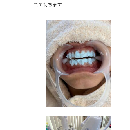
てて待ちます