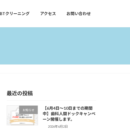
GBTクリーニング
アクセス
お問い合わせ
最近の投稿
【6月4日～10日までの期間
お知らせ
中】歯科人間ドックキャンペ
ーン開催します。
2026年6月2日