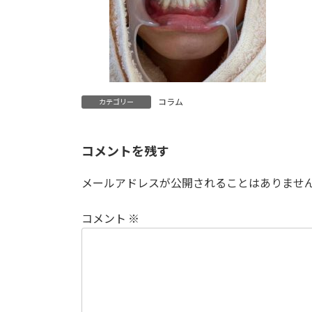
コラム
カテゴリー
コメントを残す
メールアドレスが公開されることはありませ
コメント
※