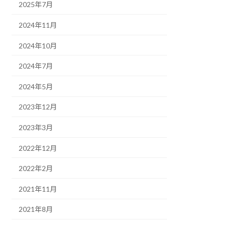
2025年7月
2024年11月
2024年10月
2024年7月
2024年5月
2023年12月
2023年3月
2022年12月
2022年2月
2021年11月
2021年8月