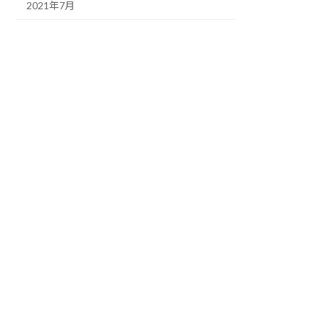
2021年7月