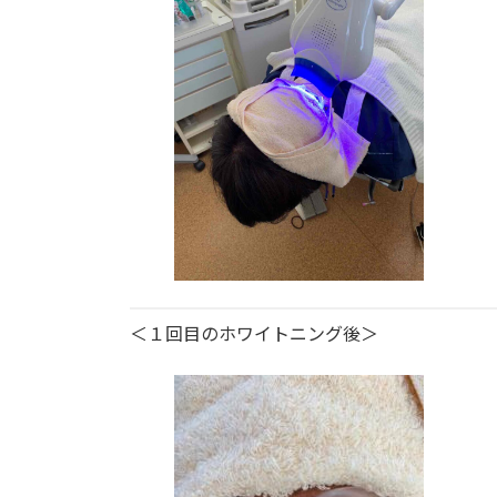
＜１回目のホワイトニング後＞