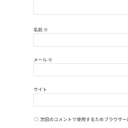
名前
※
メール
※
サイト
次回のコメントで使用するためブラウザー