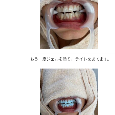
もう一度ジェルを塗り、ライトをあてます。