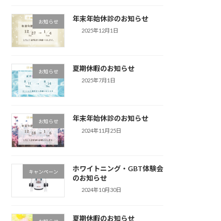
年末年始休診のお知らせ
お知らせ
2025年12月1日
夏期休暇のお知らせ
お知らせ
2025年7月1日
年末年始休診のお知らせ
お知らせ
2024年11月25日
ホワイトニング・GBT体験会
キャンペーン
のお知らせ
2024年10月30日
夏期休暇のお知らせ