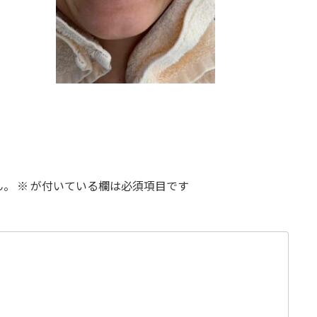
ん。
※
が付いている欄は必須項目です