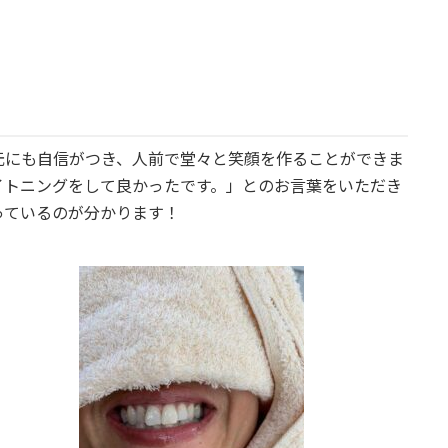
元にも自信がつき、人前で堂々と笑顔を作ることができま
イトニングをして良かったです。」とのお言葉をいただき
っているのが分かります！