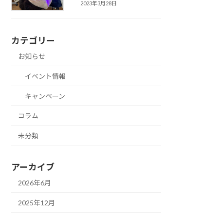
2023年3月28日
カテゴリー
お知らせ
イベント情報
キャンペーン
コラム
未分類
アーカイブ
2026年6月
2025年12月