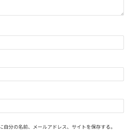
に自分の名前、メールアドレス、サイトを保存する。