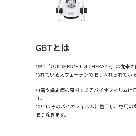
GBTとは
GBT「GUIDE BIOFILM THERAPY
われているスウェーデンで取り入れられてい
虫歯や歯周病の原因であるバイオフィルムは
す。
GBTはそのバイオフィルムに着目し、専用の
取り除きます。