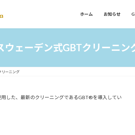
ホーム
お知らせ
スウェーデン式GBTクリーニン
クリーニング
使用した、最新のクリーニングであるGBT®を導入してい