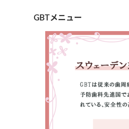
GBTメニュー